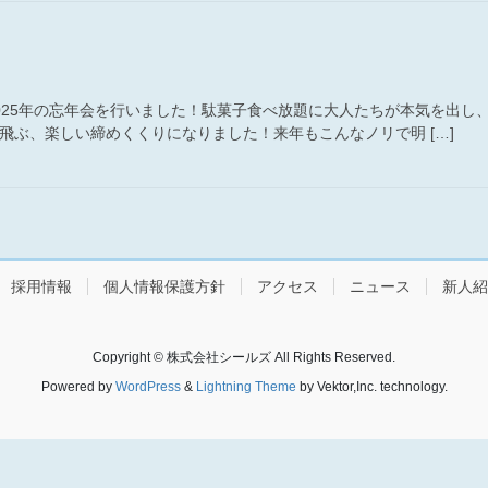
2025年の忘年会を行いました！駄菓子食べ放題に大人たちが本気を出
飛ぶ、楽しい締めくくりになりました！来年もこんなノリで明 […]
採用情報
個人情報保護方針
アクセス
ニュース
新人紹
Copyright © 株式会社シールズ All Rights Reserved.
Powered by
WordPress
&
Lightning Theme
by Vektor,Inc. technology.