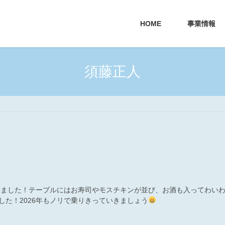
HOME
事業情報
須藤正人
行いました！テーブルにはお寿司やモスチキンが並び、お酒も入ってわい
した！2026年もノリで乗りきっていきましょう